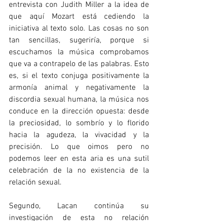
entrevista con Judith Miller a la idea de 
que aquí Mozart está cediendo la 
iniciativa al texto solo. Las cosas no son 
tan sencillas, sugeriría, porque si 
escuchamos la música comprobamos 
que va a contrapelo de las palabras. Esto 
es, si el texto conjuga positivamente la 
armonía animal y negativamente la 
discordia sexual humana, la música nos 
conduce en la dirección opuesta: desde 
la preciosidad, lo sombrío y lo florido 
hacia la agudeza, la vivacidad y la 
precisión. Lo que oimos pero no 
podemos leer en esta aria es una sutil 
celebración de la no existencia de la 
relación sexual. 
Segundo, Lacan continúa su 
investigación de esta no relación 