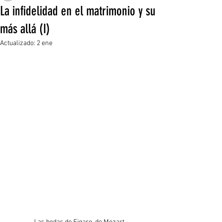
La infidelidad en el matrimonio y su
más allá (I)
Actualizado:
2 ene