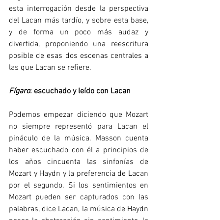
esta interrogación desde la perspectiva 
del Lacan más tardío, y sobre esta base, 
y de forma un poco más audaz y 
divertida, proponiendo una reescritura 
posible de esas dos escenas centrales a 
las que Lacan se refiere. 
Fígaro
: escuchado y leído con Lacan
Podemos empezar diciendo que Mozart 
no siempre representó para Lacan el 
pináculo de la música. Masson cuenta 
haber escuchado con él a principios de 
los años cincuenta las sinfonías de 
Mozart y Haydn y la preferencia de Lacan 
por el segundo. Si los sentimientos en 
Mozart pueden ser capturados con las 
palabras, dice Lacan, la música de Haydn 