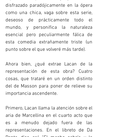
disfrazado paradójicamente en la ópera 
como una chica, vaga sobre esta serie, 
deseoso de prácticamente todo el 
mundo, y personifica la naturaleza 
esencial pero peculiarmente fálica de 
esta comedia extrañamente triste (un 
punto sobre el que volveré más tarde). 
Ahora bien, ¿qué extrae Lacan de la 
representación de esta obra? Cuatro 
cosas, que trataré en un orden distinto 
del de Masson para poner de relieve su 
importancia ascendente.  
Primero, Lacan llama la atención sobre el 
aria de Marcellina en el cuarto acto que 
es a menudo dejado fuera de las 
representaciones. En el libreto de Da 