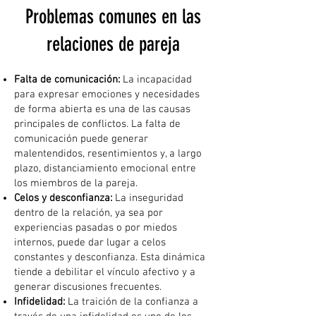
Problemas comunes en las
relaciones de pareja
Falta de comunicación:
La incapacidad
para expresar emociones y necesidades
de forma abierta es una de las causas
principales de conflictos. La falta de
comunicación puede generar
malentendidos, resentimientos y, a largo
plazo, distanciamiento emocional entre
los miembros de la pareja.
Celos y desconfianza:
La inseguridad
dentro de la relación, ya sea por
experiencias pasadas o por miedos
internos, puede dar lugar a celos
constantes y desconfianza. Esta dinámica
tiende a debilitar el vínculo afectivo y a
generar discusiones frecuentes.
Infidelidad:
La traición de la confianza a