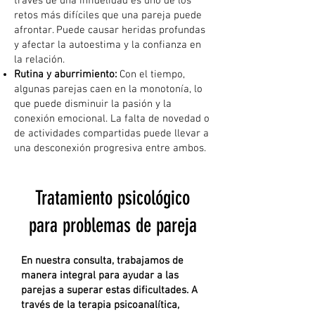
través de una infidelidad es uno de los
retos más difíciles que una pareja puede
afrontar. Puede causar heridas profundas
y afectar la autoestima y la confianza en
la relación.
Rutina y aburrimiento:
Con el tiempo,
algunas parejas caen en la monotonía, lo
que puede disminuir la pasión y la
conexión emocional. La falta de novedad o
de actividades compartidas puede llevar a
una desconexión progresiva entre ambos.
Tratamiento psicológico
para problemas de pareja
En nuestra consulta, trabajamos de
manera integral para ayudar a las
parejas a superar estas dificultades. A
través de la terapia psicoanalítica,