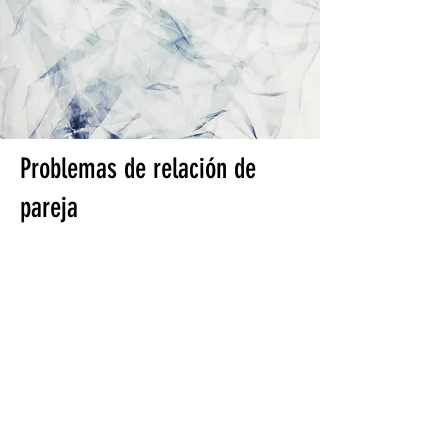
Problemas de relación de
pareja