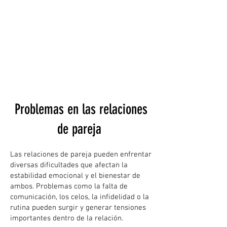
Problemas en las relaciones
de pareja
Las relaciones de pareja pueden enfrentar
diversas dificultades que afectan la
estabilidad emocional y el bienestar de
ambos. Problemas como la falta de
comunicación, los celos, la infidelidad o la
rutina pueden surgir y generar tensiones
importantes dentro de la relación.