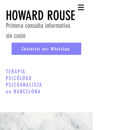
HOWARD ROUSE
Primera consulta informativa
sin coste
Contactar por WhatsApp
TERAPIA
PSICÓLOGO
PSICOANALISTA
en BARCELONA