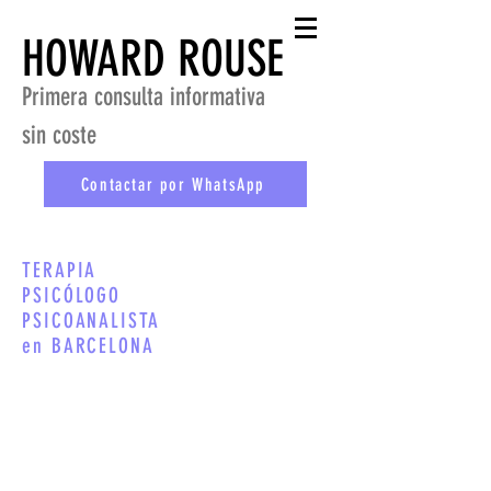
HOWARD ROUSE
Primera consulta informativa
sin coste
Contactar por WhatsApp
TERAPIA
PSICÓLOGO
PSICOANALISTA
en BARCELONA