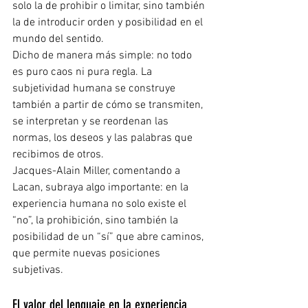
solo la de prohibir o limitar, sino también 
la de introducir orden y posibilidad en el 
mundo del sentido.
Dicho de manera más simple: no todo 
es puro caos ni pura regla. La 
subjetividad humana se construye 
también a partir de cómo se transmiten, 
se interpretan y se reordenan las 
normas, los deseos y las palabras que 
recibimos de otros.
Jacques-Alain Miller, comentando a 
Lacan, subraya algo importante: en la 
experiencia humana no solo existe el 
“no”, la prohibición, sino también la 
posibilidad de un “sí” que abre caminos, 
que permite nuevas posiciones 
subjetivas.
El valor del lenguaje en la experiencia 