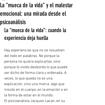
La “mueca de la vida” y el malestar
emocional: una mirada desde el
psicoanálisis
La “mueca de la vida”: cuando la 
experiencia deja huella
Hay experiencias que no se resuelven 
del todo en palabras. No porque la 
persona no quiera explicarlas, sino 
porque lo vivido desborda lo que puede 
ser dicho de forma clara y ordenada. A 
veces, lo que queda no es una 
explicación, sino una marca: algo que 
insiste en el cuerpo, en la emoción o en 
la forma de estar en el mundo.
El psicoanalista Jacques Lacan, en su 