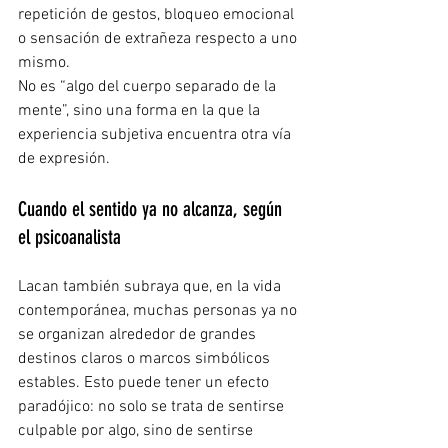
repetición de gestos, bloqueo emocional 
o sensación de extrañeza respecto a uno 
mismo.
No es “algo del cuerpo separado de la 
mente”, sino una forma en la que la 
experiencia subjetiva encuentra otra vía 
de expresión.
Cuando el sentido ya no alcanza, según 
el psicoanalista
Lacan también subraya que, en la vida 
contemporánea, muchas personas ya no 
se organizan alrededor de grandes 
destinos claros o marcos simbólicos 
estables. Esto puede tener un efecto 
paradójico: no solo se trata de sentirse 
culpable por algo, sino de sentirse 