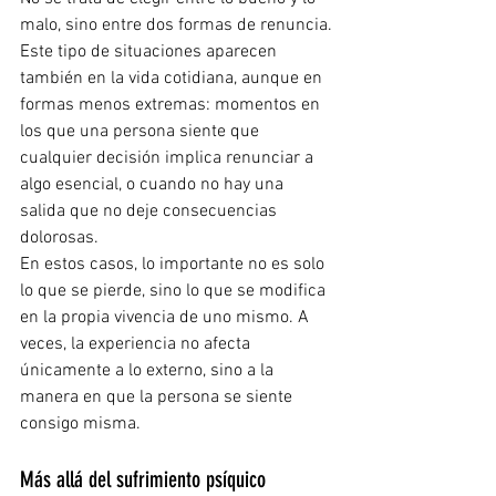
malo, sino entre dos formas de renuncia.
Este tipo de situaciones aparecen 
también en la vida cotidiana, aunque en 
formas menos extremas: momentos en 
los que una persona siente que 
cualquier decisión implica renunciar a 
algo esencial, o cuando no hay una 
salida que no deje consecuencias 
dolorosas.
En estos casos, lo importante no es solo 
lo que se pierde, sino lo que se modifica 
en la propia vivencia de uno mismo. A 
veces, la experiencia no afecta 
únicamente a lo externo, sino a la 
manera en que la persona se siente 
consigo misma.
Más allá del sufrimiento psíquico 