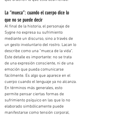
La “mueca”: cuando el cuerpo dice lo 
que no se puede decir
Al final de la historia, el personaje de 
Sygne no expresa su sufrimiento 
mediante un discurso, sino a través de 
un gesto involuntario del rostro. Lacan lo 
describe como una “mueca de la vida”.
Este detalle es importante: no se trata 
de una expresión consciente, ni de una 
emoción que pueda comunicarse 
fácilmente. Es algo que aparece en el 
cuerpo cuando el lenguaje ya no alcanza.
En términos más generales, esto 
permite pensar ciertas formas de 
sufrimiento psíquico en las que lo no 
elaborado simbólicamente puede 
manifestarse como tensión corporal, 