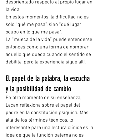
desorientado respecto al propio lugar en 
la vida.
En estos momentos, la dificultad no es 
solo “qué me pasa”, sino “qué lugar 
ocupo en lo que me pasa”.
La “mueca de la vida” puede entenderse 
entonces como una forma de nombrar 
aquello que queda cuando el sentido se 
debilita, pero la experiencia sigue allí.
El papel de la palabra, la escucha 
y la posibilidad de cambio
En otro momento de su enseñanza, 
Lacan reflexiona sobre el papel del 
padre en la constitución psíquica. Más 
allá de los términos técnicos, lo 
interesante para una lectura clínica es la 
idea de que la función paterna no es 